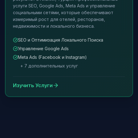
услуги SEO, Google Ads, Meta Ads и управление
социальными сетями, которые обеспечивают
измеримый рост для отелей, ресторанов,
недвижимости и локального бизнеса.
SEO и Оптимизация Локального Поиска
Управление Google Ads
Meta Ads (Facebook и Instagram)
+
7
дополнительных услуг
Изучить Услуги