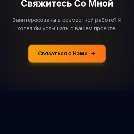
Свяжитесь Со Мной
Заинтересованы в совместной работе? Я
хотел бы услышать о вашем проекте.
Связаться с Нами