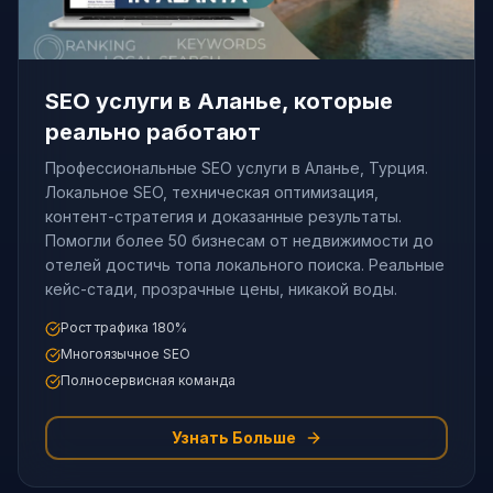
SEO услуги в Аланье, которые
реально работают
Профессиональные SEO услуги в Аланье, Турция.
Локальное SEO, техническая оптимизация,
контент-стратегия и доказанные результаты.
Помогли более 50 бизнесам от недвижимости до
отелей достичь топа локального поиска. Реальные
кейс-стади, прозрачные цены, никакой воды.
Рост трафика 180%
Многоязычное SEO
Полносервисная команда
Узнать Больше