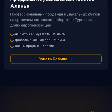
Аланья
Профессиональный продакшн музыкальных клипов
на средиземноморском побережье Турции за
долю европейских цен
Синематик 4K музыкальные клипы
Профессиональная дрон-съёмка
Полный продакшн-сервис
Узнать Больше