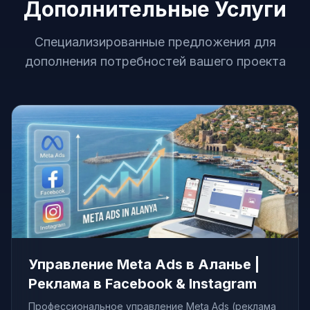
Дополнительные Услуги
Специализированные предложения для
дополнения потребностей вашего проекта
Управление Meta Ads в Аланье |
Реклама в Facebook & Instagram
Профессиональное управление Meta Ads (реклама