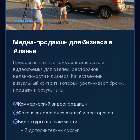
Направление
Медиа-продакшн для бизнеса в
Аланье
Профессиональная коммерческая фото и
видеосъёмка для отелей, ресторанов,
недвижимости и бизнеса. Качественный
визуальный контент, который увеличивает брони,
продажи и результаты.
Коммерческий видеопродакшн
Фото и видеосъёмка отелей и ресторанов
Видеотуры недвижимости
+
7
дополнительных услуг