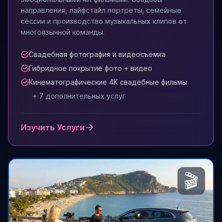
направления, лайфстайл портреты, семейные
сессии и производство музыкальных клипов от
многоязычной команды.
Свадебная фотография и видеосъёмка
Гибридное покрытие фото + видео
Кинематографические 4K свадебные фильмы
+
7
дополнительных услуг
Изучить Услуги
🎬