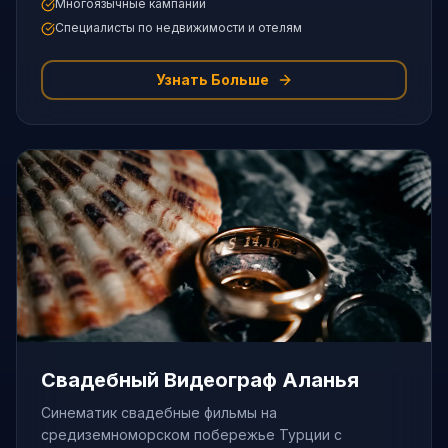
Многоязычные кампании
Специалисты по недвижимости и отелям
Узнать Больше
Свадебный Видеограф Аланья
Синематик свадебные фильмы на
средиземноморском побережье Турции с