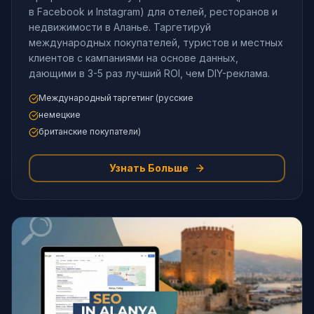
в Facebook и Instagram) для отелей, ресторанов и
недвижимости в Аланье. Таргетируй
международных покупателей, туристов и местных
клиентов с кампаниями на основе данных,
дающими в 3-5 раз лучший ROI, чем DIY-реклама.
Международный таргетинг (русские
немецкие
британские покупатели)
Узнать Больше