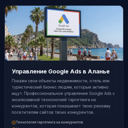
Управление Google Ads в Аланье
Покажи свои объекты недвижимости, отель или
туристический бизнес людям, которые активно
ищут. Профессиональное управление Google Ads с
эксклюзивной технологией таргетинга на
конкурентов, которая показывает твою рекламу
посетителям сайтов твоих конкурентов.
Технология таргетинга на конкурентов