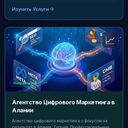
Изучить Услуги
📈
Направление
Агентство Цифрового Маркетинга в
Алании
Агентство цифрового маркетинга с фокусом на
результат в Алании, Турция. Профессиональные