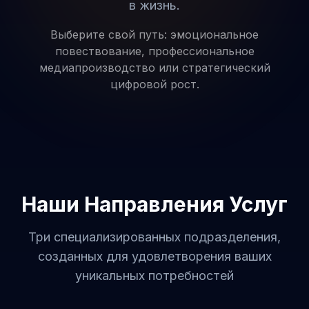
в жизнь.
Выберите свой путь: эмоциональное
повествование, профессиональное
медиапроизводство или стратегический
цифровой рост.
Наши Направления Услуг
Три специализированных подразделения,
созданных для удовлетворения ваших
уникальных потребностей